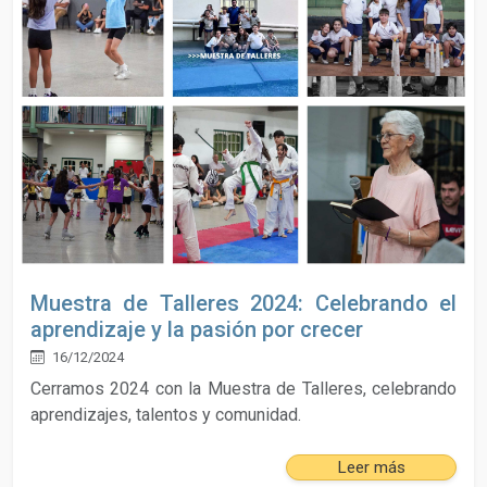
Muestra de Talleres 2024: Celebrando el
aprendizaje y la pasión por crecer
16/12/2024
Cerramos 2024 con la Muestra de Talleres, celebrando
aprendizajes, talentos y comunidad.
Leer más