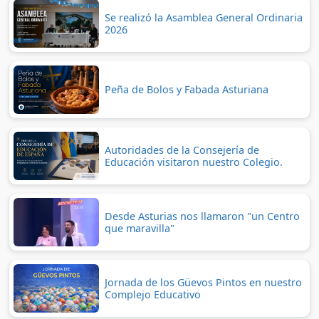
Se realizó la Asamblea General Ordinaria
2026
Peña de Bolos y Fabada Asturiana
Autoridades de la Consejería de
Educación visitaron nuestro Colegio.
Desde Asturias nos llamaron "un Centro
que maravilla"
Jornada de los Güevos Pintos en nuestro
Complejo Educativo