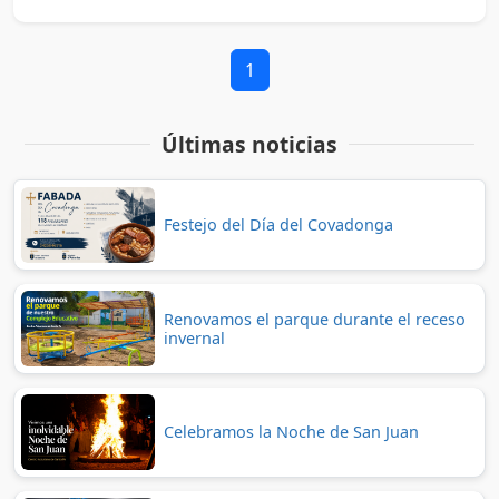
1
Últimas noticias
Festejo del Día del Covadonga
Renovamos el parque durante el receso
invernal
Celebramos la Noche de San Juan