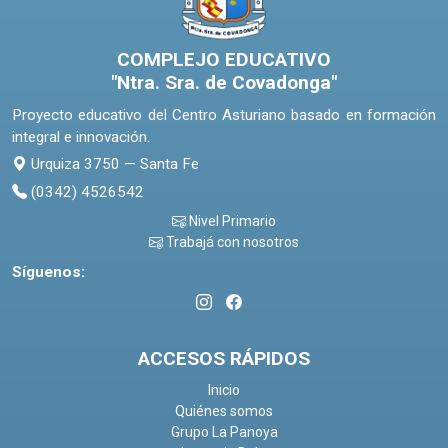
COMPLEJO EDUCATIVO
"Ntra. Sra. de Covadonga"
Proyecto educativo del Centro Asturiano basado en formación
integral e innovación.
Urquiza 3750 — Santa Fe
(0342) 4526542
Nivel Primario
Trabajá con nosotros
Síguenos:
ACCESOS RÁPIDOS
Inicio
Quiénes somos
Grupo La Panoya