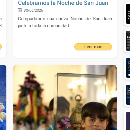
Celebramos la Noche de San Juan
30/06/2026
a
Compartimos una nueva Noche de San Juan
8
junto a toda la comunidad
Leer más