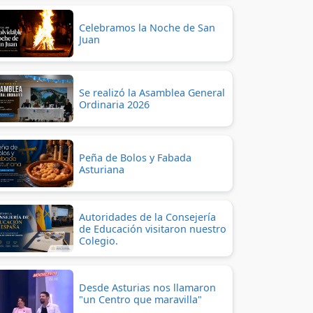
Celebramos la Noche de San
Juan
Se realizó la Asamblea General
Ordinaria 2026
Peña de Bolos y Fabada
Asturiana
Autoridades de la Consejería
de Educación visitaron nuestro
Colegio.
Desde Asturias nos llamaron
"un Centro que maravilla"