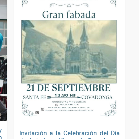
y
Invitación a la Celebración del Día
n