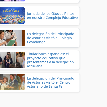
Jornada de los Güevos Pintos
en nuestro Complejo Educativo
La delegación del Principado
de Asturias visitó el Colegio
Covadonga
Titulaciones españolas: el
proyecto educativo que
presentamos a la delegación
asturiana
La delegación del Principado
de Asturias visitó el Centro
Asturiano de Santa Fe