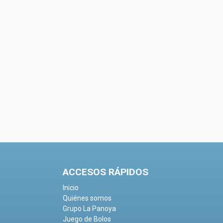
ACCESOS RÁPIDOS
Inicio
Quiénes somos
Grupo La Panoya
Juego de Bolos