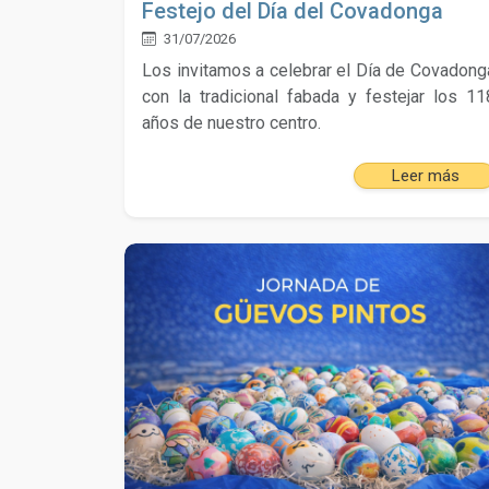
Festejo del Día del Covadonga
31/07/2026
Los invitamos a celebrar el Día de Covadong
con la tradicional fabada y festejar los 11
años de nuestro centro.
Leer más