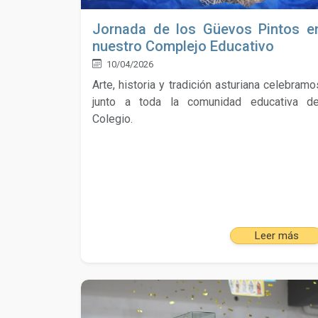
Jornada de los Güevos Pintos e
nuestro Complejo Educativo
10/04/2026
Arte, historia y tradición asturiana celebramo
junto a toda la comunidad educativa de
Colegio.
Leer más