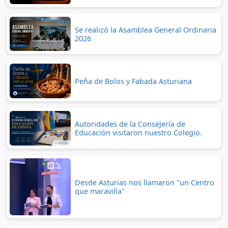
Se realizó la Asamblea General Ordinaria
2026
Peña de Bolos y Fabada Asturiana
Autoridades de la Consejería de
Educación visitaron nuestro Colegio.
Desde Asturias nos llamaron "un Centro
que maravilla"