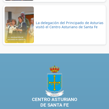
La delegación del Principado de Asturias
visitó el Centro Asturiano de Santa Fe
CENTRO ASTURIANO
DE SANTA FE