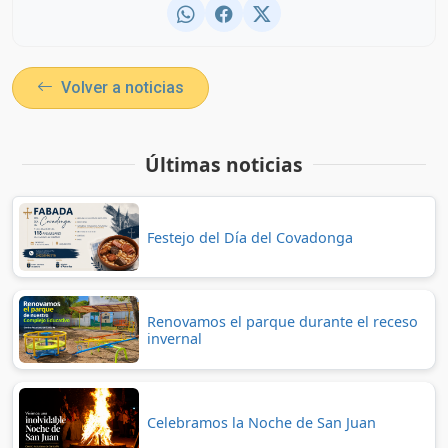
Volver a noticias
Últimas noticias
Festejo del Día del Covadonga
Renovamos el parque durante el receso
invernal
Celebramos la Noche de San Juan