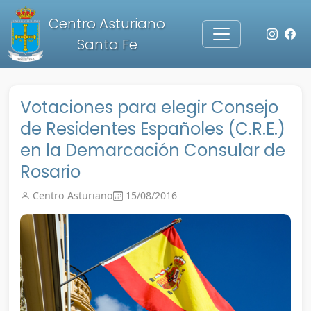
Centro Asturiano
Santa Fe
Votaciones para elegir Consejo
de Residentes Españoles (C.R.E.)
en la Demarcación Consular de
Rosario
Centro Asturiano
15/08/2016