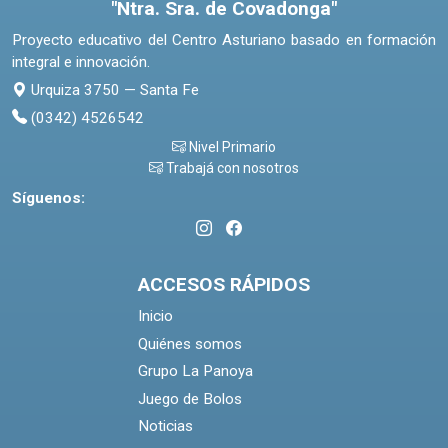
"Ntra. Sra. de Covadonga"
Proyecto educativo del Centro Asturiano basado en formación
integral e innovación.
Urquiza 3750 — Santa Fe
(0342) 4526542
Nivel Primario
Trabajá con nosotros
Síguenos:
ACCESOS RÁPIDOS
Inicio
Quiénes somos
Grupo La Panoya
Juego de Bolos
Noticias