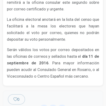
remitirá a la oficina consular este segundo sobre
por correo certificado y urgente.
La oficina electoral anotará en la lista del censo que
facilitará a la mesa los electores que hayan
solicitado el voto por correo, quienes no podrán
depositar su voto personalmente.
Serán válidos los votos por correo depositados en
las oficinas de correos y sellados hasta el
día 11 de
septiembre de 2016
. Para mayor información
pueden acudir al Consulado General en Rosario, o al
Viceconsulado o Centro Español más cercano.
0