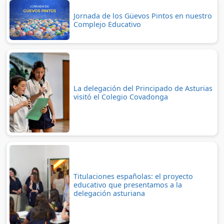
Jornada de los Güevos Pintos en nuestro
Complejo Educativo
La delegación del Principado de Asturias
visitó el Colegio Covadonga
Titulaciones españolas: el proyecto
educativo que presentamos a la
delegación asturiana