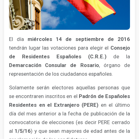
El día
miércoles 14 de septiembre de 2016
tendrán lugar las votaciones para elegir el
Consejo
de Residentes Españoles (C.R.E.)
de la
Demarcación Consular de Rosario
, órgano de
representación de los ciudadanos españoles.
Solamente serán electores aquellas personas que
se encontraren inscritos en el
Padrón de Españoles
Residentes en el Extranjero (PERE)
en el último
día del mes anterior a la fecha de publicación de la
convocatoria de elecciones (es decir PERE cerrado
al
1/5/16
) y que sean mayores de edad antes de la