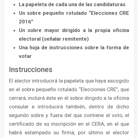
La papeleta de cada una de las candidaturas
Un sobre pequeño rotulado “Elecciones CRE
2016”
Un sobre mayor dirigido a la propia oficina
electoral (señalar remitente)
Una hoja de instrucciones sobre la forma de
votar
Instrucciones
El elector introducirá la papeleta que haya escogido
en el sobre pequeño rotulado “Elecciones CRE”, que
cerrará; incluirá éste en el sobre dirigido a la oficina
consular e introducirá también, dentro de dicho
segundo sobre y fuera del que contiene el voto, el
certificado de su inscripción en el CERA, en el que
habrá estampado su firma; por último el elector