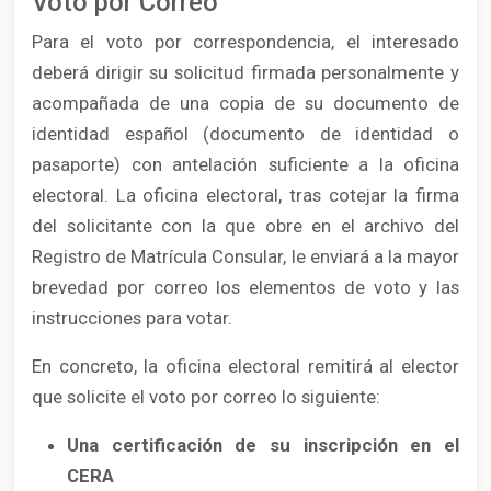
Voto por Correo
Para el voto por correspondencia, el interesado
deberá dirigir su solicitud firmada personalmente y
acompañada de una copia de su documento de
identidad español (documento de identidad o
pasaporte) con antelación suficiente a la oficina
electoral. La oficina electoral, tras cotejar la firma
del solicitante con la que obre en el archivo del
Registro de Matrícula Consular, le enviará a la mayor
brevedad por correo los elementos de voto y las
instrucciones para votar.
En concreto, la oficina electoral remitirá al elector
que solicite el voto por correo lo siguiente:
Una certificación de su inscripción en el
CERA