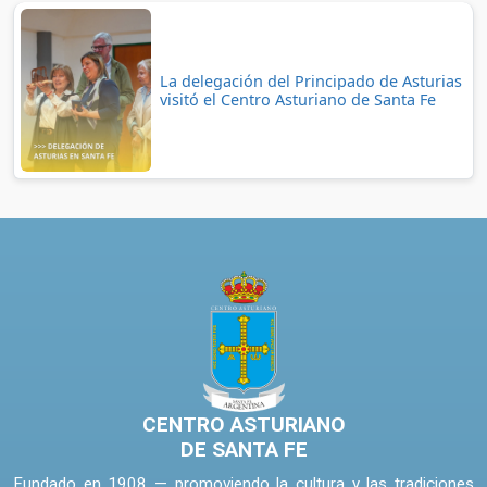
La delegación del Principado de Asturias
visitó el Centro Asturiano de Santa Fe
CENTRO ASTURIANO
DE SANTA FE
Fundado en 1908 — promoviendo la cultura y las tradiciones