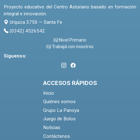
Proyecto educativo del Centro Asturiano basado en formación
integral e innovación.
Urquiza 3750 — Santa Fe
(0342) 4526542
Nivel Primario
Trabajá con nosotros
Síguenos:
ACCESOS RÁPIDOS
Inicio
Quiénes somos
Grupo La Panoya
Juego de Bolos
Noticias
Contáctenos