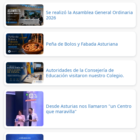
Se realizó la Asamblea General Ordinaria
2026
Peña de Bolos y Fabada Asturiana
Autoridades de la Consejería de
Educación visitaron nuestro Colegio.
Desde Asturias nos llamaron "un Centro
que maravilla"