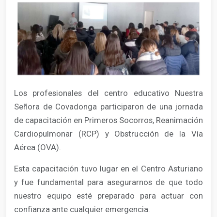
Los profesionales del centro educativo Nuestra
Señora de Covadonga participaron de una jornada
de capacitación en Primeros Socorros, Reanimación
Cardiopulmonar (RCP) y Obstrucción de la Vía
Aérea (OVA).
Esta capacitación tuvo lugar en el Centro Asturiano
y fue fundamental para asegurarnos de que todo
nuestro equipo esté preparado para actuar con
confianza ante cualquier emergencia.