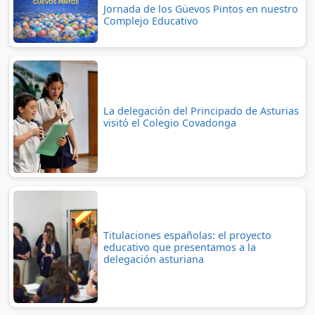
Jornada de los Güevos Pintos en nuestro
Complejo Educativo
La delegación del Principado de Asturias
visitó el Colegio Covadonga
Titulaciones españolas: el proyecto
educativo que presentamos a la
delegación asturiana