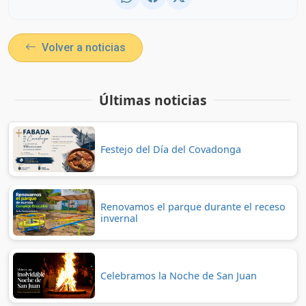
Volver a noticias
Últimas noticias
Festejo del Día del Covadonga
Renovamos el parque durante el receso
invernal
Celebramos la Noche de San Juan