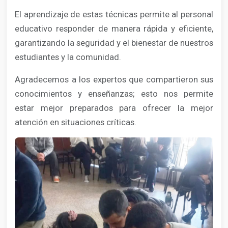
El aprendizaje de estas técnicas permite al personal
educativo responder de manera rápida y eficiente,
garantizando la seguridad y el bienestar de nuestros
estudiantes y la comunidad.
Agradecemos a los expertos que compartieron sus
conocimientos y enseñanzas; esto nos permite
estar mejor preparados para ofrecer la mejor
atención en situaciones críticas.