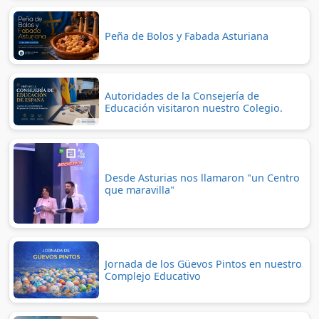
Peña de Bolos y Fabada Asturiana
Autoridades de la Consejería de
Educación visitaron nuestro Colegio.
Desde Asturias nos llamaron "un Centro
que maravilla"
Jornada de los Güevos Pintos en nuestro
Complejo Educativo