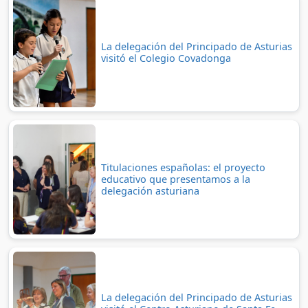
La delegación del Principado de Asturias
visitó el Colegio Covadonga
Titulaciones españolas: el proyecto
educativo que presentamos a la
delegación asturiana
La delegación del Principado de Asturias