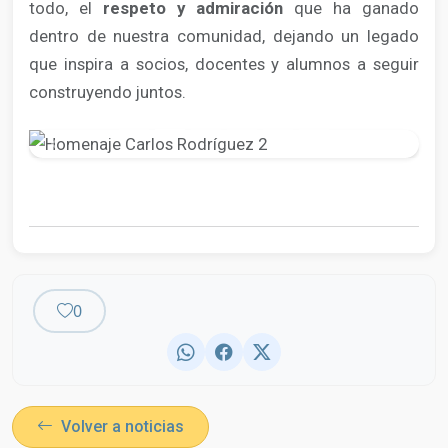
todo, el
respeto y admiración
que ha ganado
dentro de nuestra comunidad, dejando un legado
que inspira a socios, docentes y alumnos a seguir
construyendo juntos.
Anterior
Siguien
0
Volver a noticias