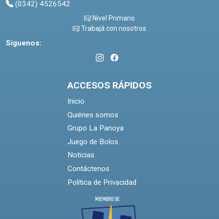
(0342) 4526542
Nivel Primario
Trabajá con nosotros
Síguenos:
ACCESOS RÁPIDOS
Inicio
Quiénes somos
Grupo La Panoya
Juego de Bolos
Noticias
Contáctenos
Política de Privacidad