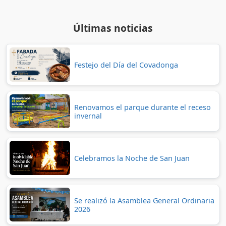
Últimas noticias
Festejo del Día del Covadonga
Renovamos el parque durante el receso
invernal
Celebramos la Noche de San Juan
Se realizó la Asamblea General Ordinaria
2026