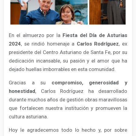
En el almuerzo por la
Fiesta del Día de Asturias
2024
, se rindió homenaje a
Carlos Rodríguez
, ex
presidente del Centro Asturiano de Santa Fe, por su
dedicación incansable, su pasión y el amor que ha
dejado huellas imborrables en esta comunidad.
Gracias a su
compromiso, generosidad y
honestidad
, Carlos Rodríguez ha desarrollado
durante muchos años de gestión obras maravillosas
que fortalecen nuestra institución y promueven la
cultura asturiana.
Hoy le agradecemos todo lo hecho y, por sobre