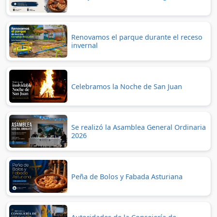
Renovamos el parque durante el receso
invernal
Celebramos la Noche de San Juan
Se realizó la Asamblea General Ordinaria
2026
Peña de Bolos y Fabada Asturiana