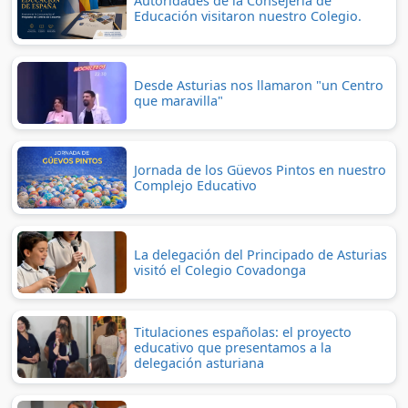
Autoridades de la Consejería de
Educación visitaron nuestro Colegio.
Desde Asturias nos llamaron "un Centro
que maravilla"
Jornada de los Güevos Pintos en nuestro
Complejo Educativo
La delegación del Principado de Asturias
visitó el Colegio Covadonga
Titulaciones españolas: el proyecto
educativo que presentamos a la
delegación asturiana