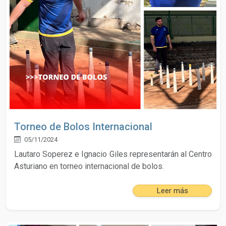
Torneo de Bolos Internacional
05/11/2024
Lautaro Soperez e Ignacio Giles representarán al Centro
Asturiano en torneo internacional de bolos.
Leer más