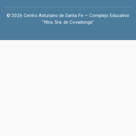
© 2026 Centro Asturiano de Santa Fe — Complejo Educativo
"Ntra. Sra. de Covadonga"