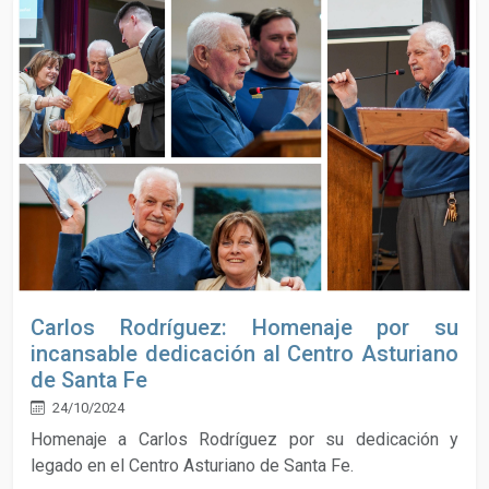
Carlos Rodríguez: Homenaje por su
incansable dedicación al Centro Asturiano
de Santa Fe
24/10/2024
Homenaje a Carlos Rodríguez por su dedicación y
legado en el Centro Asturiano de Santa Fe.