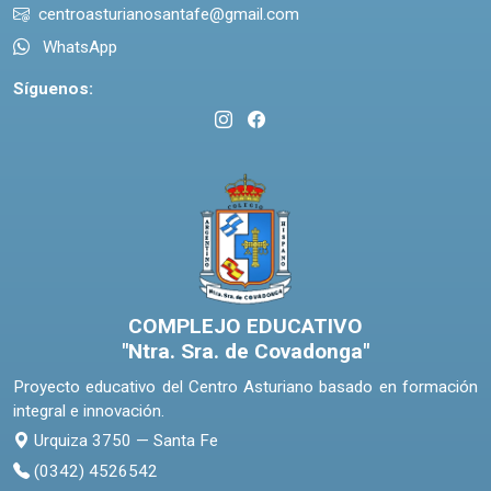
centroasturianosantafe@gmail.com
WhatsApp
Síguenos:
COMPLEJO EDUCATIVO
"Ntra. Sra. de Covadonga"
Proyecto educativo del Centro Asturiano basado en formación
integral e innovación.
Urquiza 3750 — Santa Fe
(0342) 4526542