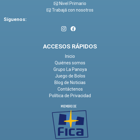
Nivel Primario
Trabajá con nosotros
Síguenos:
ACCESOS RÁPIDOS
Inicio
Quiénes somos
Grupo La Panoya
Juego de Bolos
Blog de Noticias
Contáctenos
Política de Privacidad