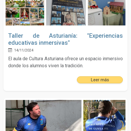
Taller de Asturianía: "Experiencias
educativas inmersivas"
14/11/2024
El aula de Cultura Asturiana ofrece un espacio inmersivo
donde los alumnos viven la tradición.
Leer más