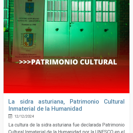
La sidra asturiana, Patrimonio Cultural
Inmaterial de la Humanidad
12/12/2024
La cultura de la sidra asturiana fue declarada Patrimonio
Cultural Inmaterial de la Humanidad por la UNESCO en el