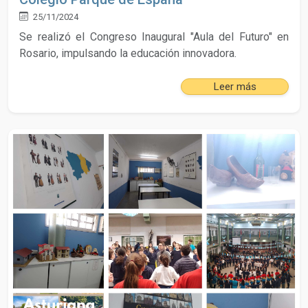
25/11/2024
Se realizó el Congreso Inaugural "Aula del Futuro" en
Rosario, impulsando la educación innovadora.
Leer más