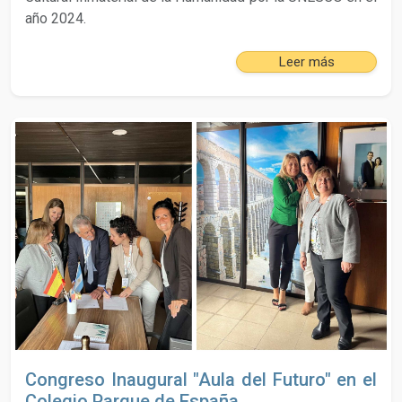
año 2024.
Leer más
Congreso Inaugural "Aula del Futuro" en el
Colegio Parque de España