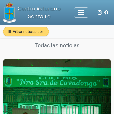
Centro Asturiano
Santa Fe
Filtrar noticias por:
Todas las noticias