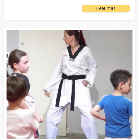
Leer más