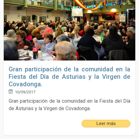
Gran participación de la comunidad en la
Fiesta del Día de Asturias y la Virgen de
Covadonga.
10/09/2017
Gran participación de la comunidad en la Fiesta del Día
de Asturias y la Virgen de Covadonga.
Leer más