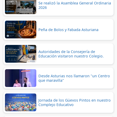
Se realizó la Asamblea General Ordinaria
2026
Peña de Bolos y Fabada Asturiana
Autoridades de la Consejería de
Educación visitaron nuestro Colegio.
Desde Asturias nos llamaron "un Centro
que maravilla"
Jornada de los Güevos Pintos en nuestro
Complejo Educativo