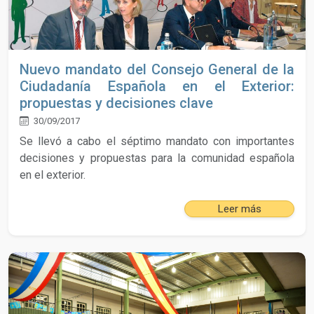
Nuevo mandato del Consejo General de la
Ciudadanía Española en el Exterior:
propuestas y decisiones clave
30/09/2017
Se llevó a cabo el séptimo mandato con importantes
decisiones y propuestas para la comunidad española
en el exterior.
Leer más