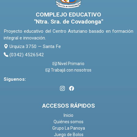
COMPLEJO EDUCATIVO
"Ntra. Sra. de Covadonga"
Proyecto educativo del Centro Asturiano basado en formación
integral e innovación.
Urquiza 3750 — Santa Fe
(0342) 4526542
Nivel Primario
Trabajá con nosotros
Síguenos:
ACCESOS RÁPIDOS
Inicio
Quiénes somos
Grupo La Panoya
Juego de Bolos