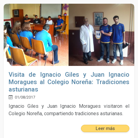
Visita de Ignacio Giles y Juan Ignacio
Moragues al Colegio Noreña: Tradiciones
asturianas
01/08/2017
Ignacio Giles y Juan Ignacio Moragues visitaron el
Colegio Noreña, compartiendo tradiciones asturianas.
Leer más