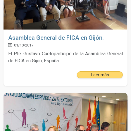
Asamblea General de FICA en Gijón.
01/10/2017
El Pte. Gustavo Cuetoparticipó de la Asamblea General
de FICA en Gijón, España.
Leer más