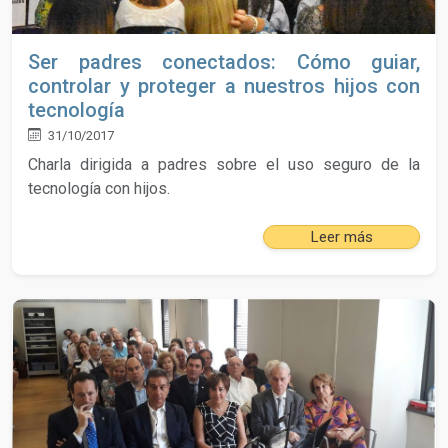
Ser padres conectados: Cómo guiar,
controlar y proteger a nuestros hijos con
tecnología
31/10/2017
Charla dirigida a padres sobre el uso seguro de la
tecnología con hijos.
Leer más