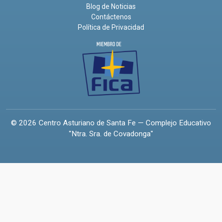
Blog de Noticias
Contáctenos
Política de Privacidad
© 2026 Centro Asturiano de Santa Fe — Complejo Educativo
"Ntra. Sra. de Covadonga"