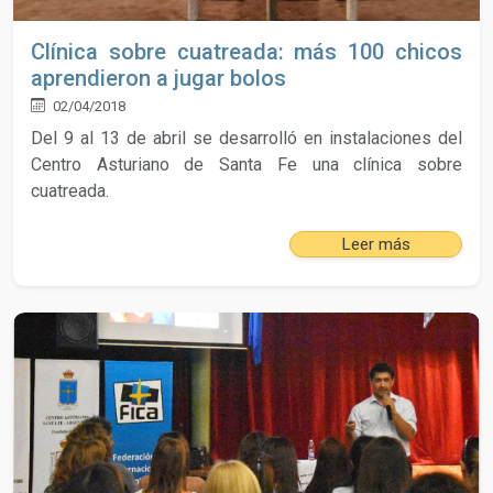
Clínica sobre cuatreada: más 100 chicos
aprendieron a jugar bolos
02/04/2018
Del 9 al 13 de abril se desarrolló en instalaciones del
Centro Asturiano de Santa Fe una clínica sobre
cuatreada.
Leer más