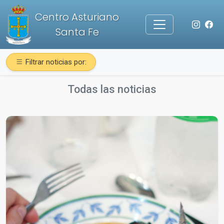
Centro Asturiano
Santa Fe
Filtrar noticias por:
Todas las noticias