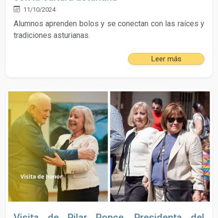
11/10/2024
Alumnos aprenden bolos y se conectan con las raíces y
tradiciones asturianas.
Leer más
Visita de Pilar Ponce, Presidenta del