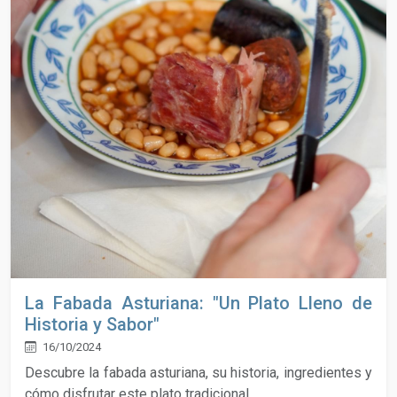
La Fabada Asturiana: "Un Plato Lleno de
Historia y Sabor"
16/10/2024
Descubre la fabada asturiana, su historia, ingredientes y
cómo disfrutar este plato tradicional.