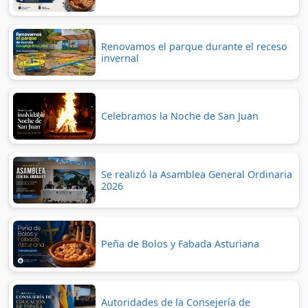
Renovamos el parque durante el receso
invernal
Celebramos la Noche de San Juan
Se realizó la Asamblea General Ordinaria
2026
Peña de Bolos y Fabada Asturiana
Autoridades de la Consejería de