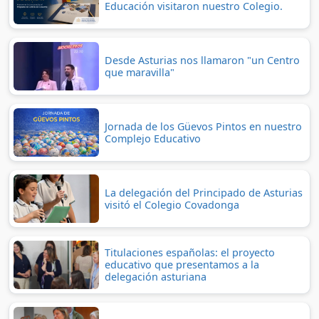
Educación visitaron nuestro Colegio.
Desde Asturias nos llamaron "un Centro
que maravilla"
Jornada de los Güevos Pintos en nuestro
Complejo Educativo
La delegación del Principado de Asturias
visitó el Colegio Covadonga
Titulaciones españolas: el proyecto
educativo que presentamos a la
delegación asturiana