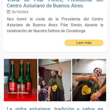
Centro Asturiano de Buenos Aires.
02/10/2024
Nos honró la visita de la Presidenta del Centro
Asturiano de Buenos Aires Pilar Simón, durante la
celebración de Nuestra Señora de Covadonga.
Leer más
La sidra asturiana: tradición y sabor en