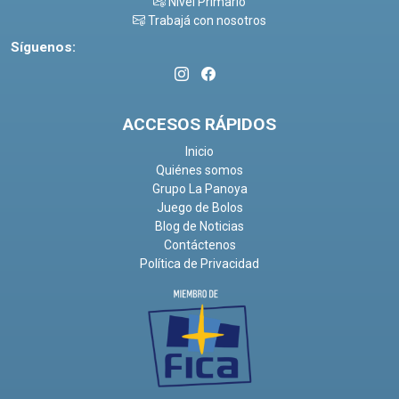
Nivel Primario
Trabajá con nosotros
Síguenos:
ACCESOS RÁPIDOS
Inicio
Quiénes somos
Grupo La Panoya
Juego de Bolos
Blog de Noticias
Contáctenos
Política de Privacidad