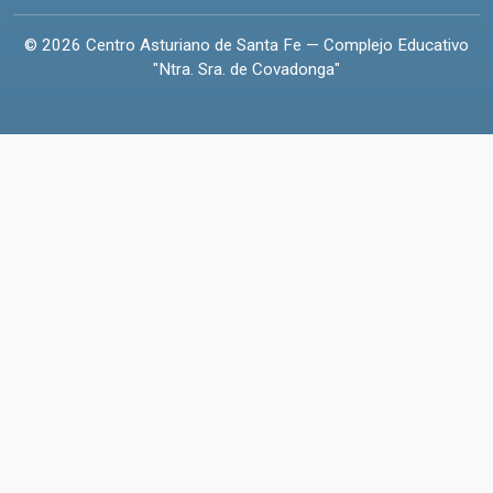
© 2026 Centro Asturiano de Santa Fe — Complejo Educativo
"Ntra. Sra. de Covadonga"