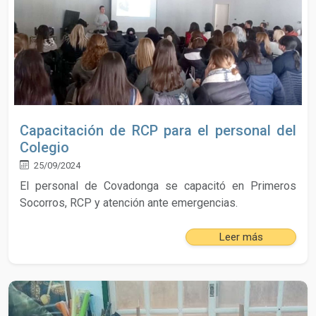
Capacitación de RCP para el personal del
Colegio
25/09/2024
El personal de Covadonga se capacitó en Primeros
Socorros, RCP y atención ante emergencias.
Leer más