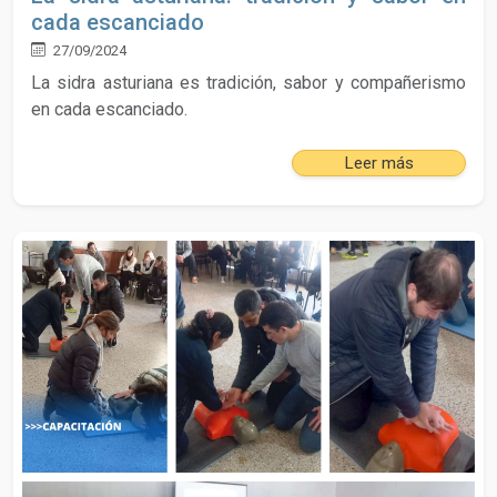
cada escanciado
27/09/2024
La sidra asturiana es tradición, sabor y compañerismo
en cada escanciado.
Leer más