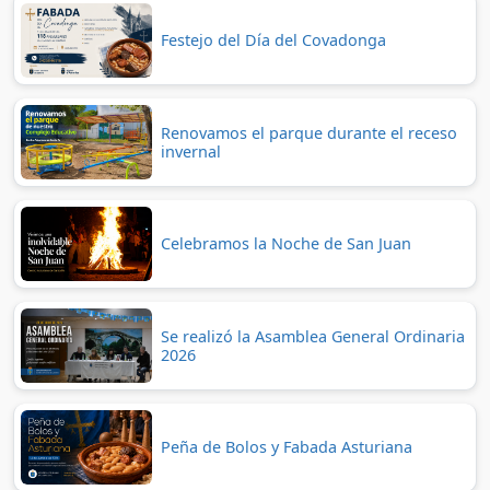
Festejo del Día del Covadonga
Renovamos el parque durante el receso
invernal
Celebramos la Noche de San Juan
Se realizó la Asamblea General Ordinaria
2026
Peña de Bolos y Fabada Asturiana