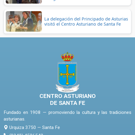
La delegación del Principado de Asturias
visitó el Centro Asturiano de Santa Fe
CENTRO ASTURIANO
DE SANTA FE
Fundado en 1908 — promoviendo la cultura y las tradiciones
asturianas.
Urquiza 3750 — Santa Fe