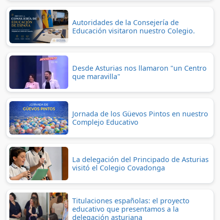
Autoridades de la Consejería de
Educación visitaron nuestro Colegio.
Desde Asturias nos llamaron "un Centro
que maravilla"
Jornada de los Güevos Pintos en nuestro
Complejo Educativo
La delegación del Principado de Asturias
visitó el Colegio Covadonga
Titulaciones españolas: el proyecto
educativo que presentamos a la
delegación asturiana