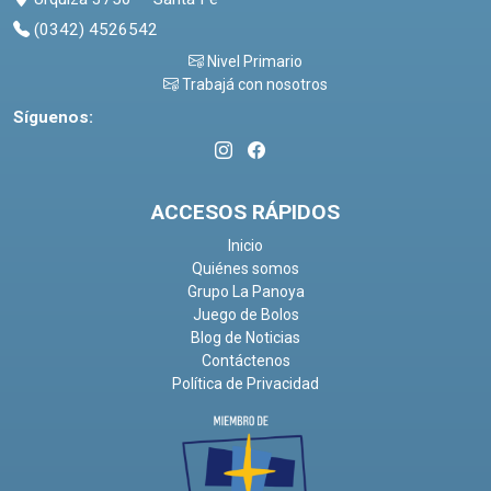
(0342) 4526542
Nivel Primario
Trabajá con nosotros
Síguenos:
ACCESOS RÁPIDOS
Inicio
Quiénes somos
Grupo La Panoya
Juego de Bolos
Blog de Noticias
Contáctenos
Política de Privacidad