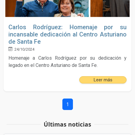
Carlos Rodríguez: Homenaje por su
incansable dedicación al Centro Asturiano
de Santa Fe
24/10/2024
Homenaje a Carlos Rodríguez por su dedicación y
legado en el Centro Asturiano de Santa Fe.
Leer más
1
Últimas noticias